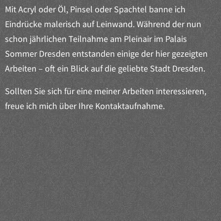
Mit Acryl oder Öl, Pinsel oder Spachtel banne ich
Eindrücke malerisch auf Leinwand. Während der nun
schon jährlichen Teilnahme am Pleinair im Palais
Sommer Dresden entstanden einige der hier gezeigten
Arbeiten – oft ein Blick auf die geliebte Stadt Dresden.
Sollten Sie sich für eine meiner Arbeiten interessieren,
freue ich mich über Ihre Kontaktaufnahme.