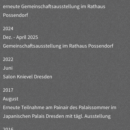
erneute Gemeinschaftsausstellung im Rathaus
Possendorf
2024
Dez. - April 2025
Gemeinschaftsausstellung im Rathaus Possendorf
2022
Juni
Salon Knievel Dresden
2017
August
Erneute Teilnahme am Painair des Palaissommer im
Japanischen Palais Dresden mit tägl. Ausstellung
2016