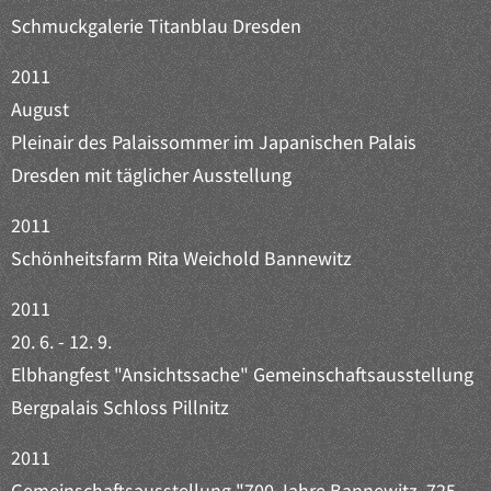
Schmuckgalerie Titanblau Dresden
2011
August
Pleinair des Palaissommer im Japanischen Palais
Dresden mit täglicher Ausstellung
2011
Schönheitsfarm Rita Weichold Bannewitz
2011
20. 6. - 12. 9.
Elbhangfest "Ansichtssache" Gemeinschaftsausstellung
Bergpalais Schloss Pillnitz
2011