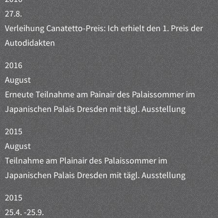
27.8.
Verleihung Canatetto-Preis: Ich erhielt den 1. Preis der
Autodidakten
2016
August
Erneute Teilnahme am Painair des Palaissommer im
Japanischen Palais Dresden mit tägl. Ausstellung
2015
August
Teilnahme am Plainair des Palaissommer im
Japanischen Palais Dresden mit tägl. Ausstellung
2015
25.4. -25.9.