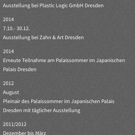
Ausstellung bei Plastic Logic GmbH Dresden
2014
7.10.- 30.12.
Ausstellung bei Zahn & Art Dresden
2014
Erneute Teilnahme am Palaissommer im Japanischen
Palais Dresden
2012
August
Pleinair des Palaissommer im Japanischen Palais
Dresden mit täglicher Ausstellung
2011/2012
Dezember bis März